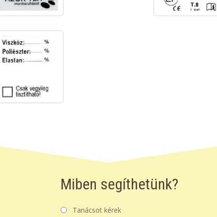
Miben segíthetünk?
Tanácsot kérek